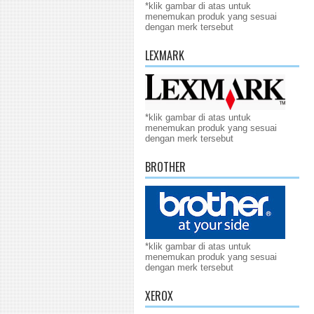
*klik gambar di atas untuk
menemukan produk yang sesuai
dengan merk tersebut
LEXMARK
*klik gambar di atas untuk
menemukan produk yang sesuai
dengan merk tersebut
BROTHER
*klik gambar di atas untuk
menemukan produk yang sesuai
dengan merk tersebut
XEROX