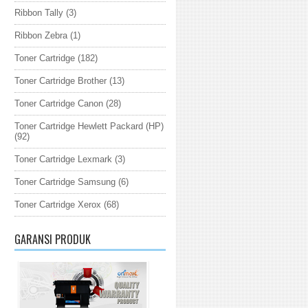
Ribbon Tally
(3)
Ribbon Zebra
(1)
Toner Cartridge
(182)
Toner Cartridge Brother
(13)
Toner Cartridge Canon
(28)
Toner Cartridge Hewlett Packard (HP)
(92)
Toner Cartridge Lexmark
(3)
Toner Cartridge Samsung
(6)
Toner Cartridge Xerox
(68)
GARANSI PRODUK