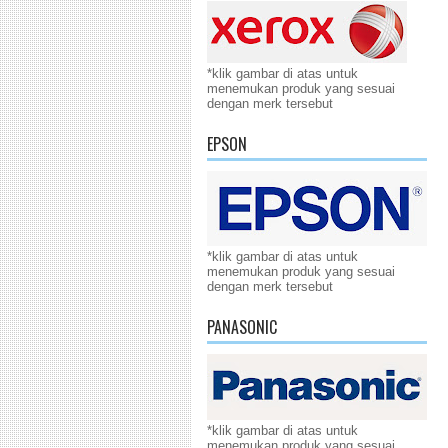
*klik gambar di atas untuk
menemukan produk yang sesuai
dengan merk tersebut
EPSON
*klik gambar di atas untuk
menemukan produk yang sesuai
dengan merk tersebut
PANASONIC
*klik gambar di atas untuk
menemukan produk yang sesuai