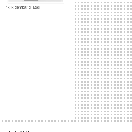
*klik gambar di atas