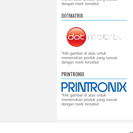
dengan merk tersebut
DOTMATRIX
*klik gambar di atas untuk
menemukan produk yang sesuai
dengan merk tersebut
PRINTRONIX
*klik gambar di atas untuk
menemukan produk yang sesuai
dengan merk tersebut