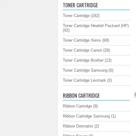
TONER CARTRIDGE
Toner Cartridge
(182)
Toner Cartridge Hewlett Packard (HP)
(92)
Toner Cartridge Xerox
(68)
Toner Cartridge Canon
(28)
Toner Cartridge Brother
(13)
Toner Cartridge Samsung
(6)
Toner Cartridge Lexmark
(3)
RIBBON CARTRIDGE
Ribbon Cartridge
(9)
Ribbon Cartridge Samsung
(1)
Ribbon Dotmatrix
(2)