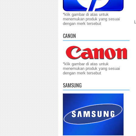
*klik gambar di atas untuk
menemukan produk yang sesuai
dengan merk tersebut
CANON
*klik gambar di atas untuk
menemukan produk yang sesuai
dengan merk tersebut
SAMSUNG