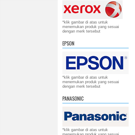
*klik gambar di atas untuk
menemukan produk yang sesuai
dengan merk tersebut
EPSON
*klik gambar di atas untuk
menemukan produk yang sesuai
dengan merk tersebut
PANASONIC
*klik gambar di atas untuk
menemukan produk yang sesuai