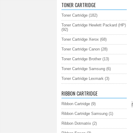
TONER CARTRIDGE
Toner Cartridge
(182)
Toner Cartridge Hewlett Packard (HP)
(92)
Toner Cartridge Xerox
(68)
Toner Cartridge Canon
(28)
Toner Cartridge Brother
(13)
Toner Cartridge Samsung
(6)
Toner Cartridge Lexmark
(3)
RIBBON CARTRIDGE
Ribbon Cartridge
(9)
Ribbon Cartridge Samsung
(1)
Ribbon Dotmatrix
(2)