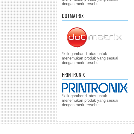
dengan merk tersebut
DOTMATRIX
*klik gambar di atas untuk
menemukan produk yang sesuai
dengan merk tersebut
PRINTRONIX
*klik gambar di atas untuk
menemukan produk yang sesuai
dengan merk tersebut