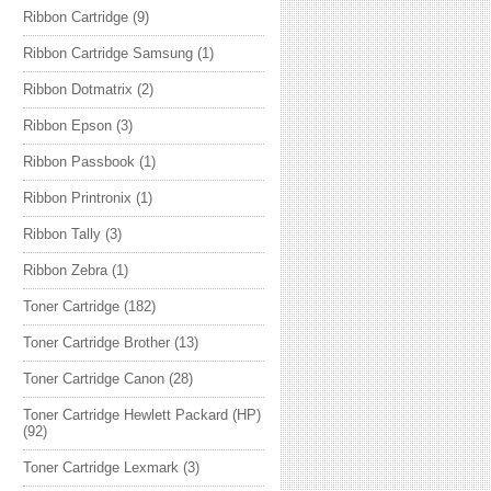
Ribbon Cartridge
(9)
Ribbon Cartridge Samsung
(1)
Ribbon Dotmatrix
(2)
Ribbon Epson
(3)
Ribbon Passbook
(1)
Ribbon Printronix
(1)
Ribbon Tally
(3)
Ribbon Zebra
(1)
Toner Cartridge
(182)
Toner Cartridge Brother
(13)
Toner Cartridge Canon
(28)
Toner Cartridge Hewlett Packard (HP)
(92)
Toner Cartridge Lexmark
(3)