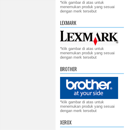
*klik gambar di atas untuk
menemukan produk yang sesuai
dengan merk tersebut
LEXMARK
*klik gambar di atas untuk
menemukan produk yang sesuai
dengan merk tersebut
BROTHER
*klik gambar di atas untuk
menemukan produk yang sesuai
dengan merk tersebut
XEROX