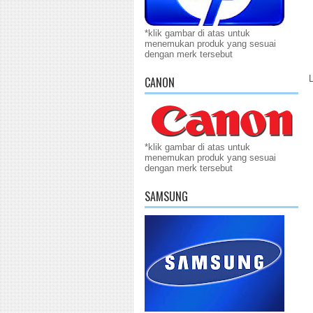
*klik gambar di atas untuk
menemukan produk yang sesuai
dengan merk tersebut
CANON
*klik gambar di atas untuk
menemukan produk yang sesuai
dengan merk tersebut
SAMSUNG