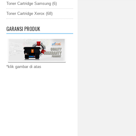
Toner Cartridge Samsung
(6)
Toner Cartridge Xerox
(68)
GARANSI PRODUK
*klik gambar di atas